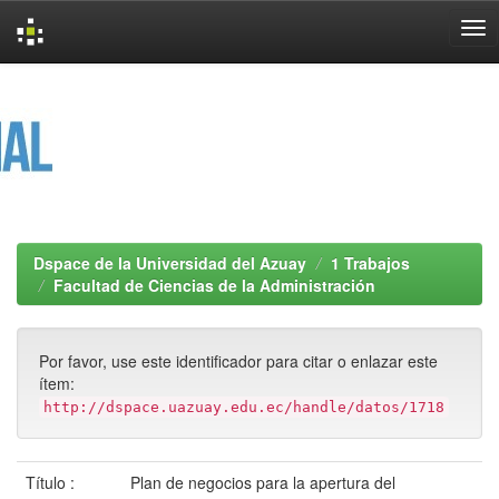
Skip
navigation
Dspace de la Universidad del Azuay
1 Trabajos
Facultad de Ciencias de la Administración
Por favor, use este identificador para citar o enlazar este
ítem:
http://dspace.uazuay.edu.ec/handle/datos/1718
Título :
Plan de negocios para la apertura del