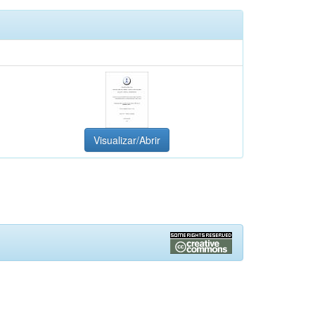
Visualizar/Abrir