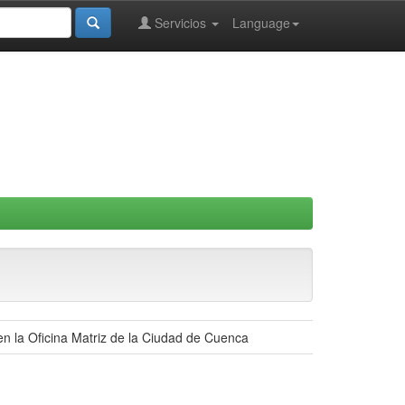
Servicios
Language
en la Oficina Matriz de la Ciudad de Cuenca