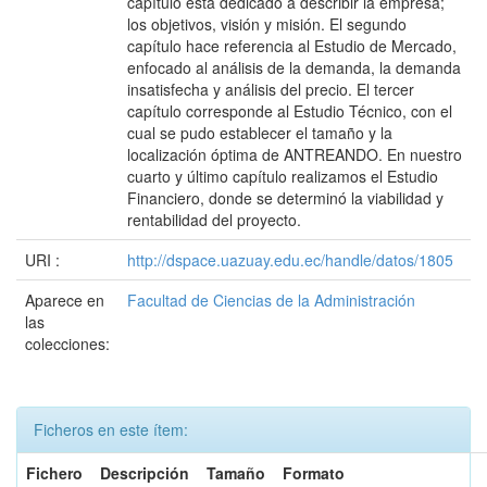
capítulo está dedicado a describir la empresa;
los objetivos, visión y misión. El segundo
capítulo hace referencia al Estudio de Mercado,
enfocado al análisis de la demanda, la demanda
insatisfecha y análisis del precio. El tercer
capítulo corresponde al Estudio Técnico, con el
cual se pudo establecer el tamaño y la
localización óptima de ANTREANDO. En nuestro
cuarto y último capítulo realizamos el Estudio
Financiero, donde se determinó la viabilidad y
rentabilidad del proyecto.
URI :
http://dspace.uazuay.edu.ec/handle/datos/1805
Aparece en
Facultad de Ciencias de la Administración
las
colecciones:
Ficheros en este ítem:
Fichero
Descripción
Tamaño
Formato