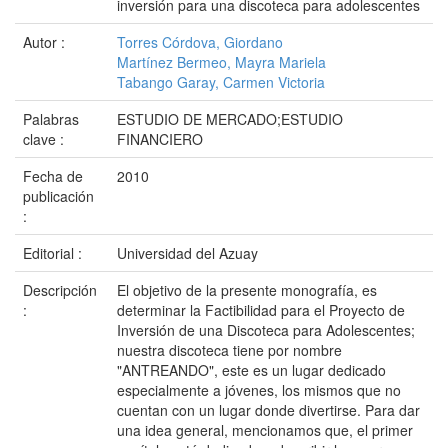
inversión para una discoteca para adolescentes
Autor :
Torres Córdova, Giordano
Martínez Bermeo, Mayra Mariela
Tabango Garay, Carmen Victoria
Palabras
ESTUDIO DE MERCADO;ESTUDIO
clave :
FINANCIERO
Fecha de
2010
publicación
:
Editorial :
Universidad del Azuay
Descripción
El objetivo de la presente monografía, es
:
determinar la Factibilidad para el Proyecto de
Inversión de una Discoteca para Adolescentes;
nuestra discoteca tiene por nombre
"ANTREANDO", este es un lugar dedicado
especialmente a jóvenes, los mismos que no
cuentan con un lugar donde divertirse. Para dar
una idea general, mencionamos que, el primer