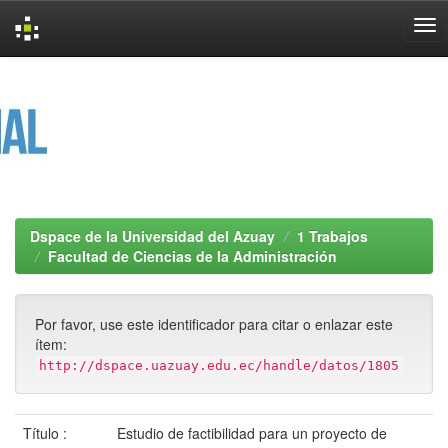
Skip
navigation
Dspace de la Universidad del Azuay
1 Trabajos
Facultad de Ciencias de la Administración
Por favor, use este identificador para citar o enlazar este
ítem:
http://dspace.uazuay.edu.ec/handle/datos/1805
Título :
Estudio de factibilidad para un proyecto de