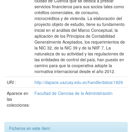
ciudad de Cuenca que se dedica a prestar
servicios financieros para sus socios tales como
créditos comerciales, de consumo,
microcréditos y de vivienda. La elaboración del
proyecto objeto de estudio, tiene su fundamento
inicial en el análisis del Marco Conceptual, la
aplicación de los Principios de Contabilidad
Generalmente Aceptados, los requerimientos de
la NIC 32, de la NIC 39 y de la NIIF 7. La
naturaleza de su actividad y las regulaciones de
las entidades de control del país, han puesto en
camino para que la cooperativa adopte la
normativa internacional desde el año 2012.
URI :
http://dspace.uazuay.edu.ec/handle/datos/1829
Aparece en
Facultad de Ciencias de la Administración
las
colecciones:
Ficheros en este ítem: