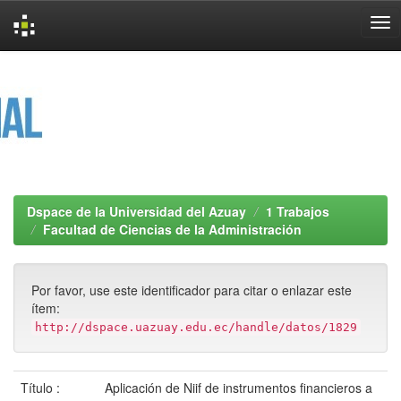
Skip
navigation
Dspace de la Universidad del Azuay
1 Trabajos
Facultad de Ciencias de la Administración
Por favor, use este identificador para citar o enlazar este
ítem:
http://dspace.uazuay.edu.ec/handle/datos/1829
Título :
Aplicación de Niif de instrumentos financieros a