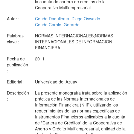
la cuenta de cartera de créditos de la
Cooperativa Multiempresarial
Autor :
Condo Daquilema, Diego Oswaldo
Condo Carpio, Gerardo
Palabras
NORMAS INTERNACIONALES;NORMAS
clave :
INTERNACIONALES DE INFORMACION
FINANCIERA
Fecha de
2011
publicación
:
Editorial :
Universidad del Azuay
Descripción
La presente monografía trata sobre la aplicación
:
práctica de las Normas Internacionales de
Información Financiera (NIIF), utilizando los
requerimientos de las normas específicas de
Instrumentos Financieros aplicables a la cuenta
de "Cartera de Créditos" de la Cooperativa de
Ahorro y Crédito Multiempresarial, entidad de la