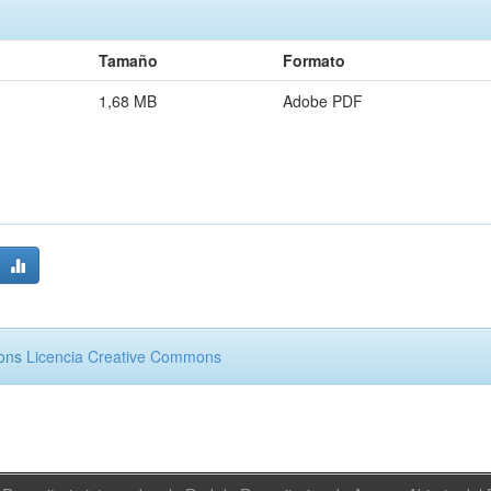
Tamaño
Formato
1,68 MB
Adobe PDF
mons
Licencia Creative Commons