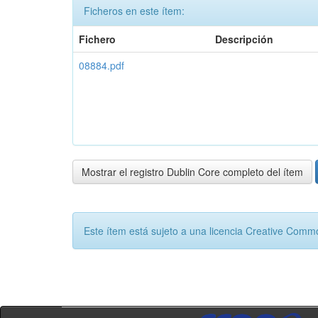
Ficheros en este ítem:
Fichero
Descripción
08884.pdf
Mostrar el registro Dublin Core completo del ítem
Este ítem está sujeto a una licencia Creative Com