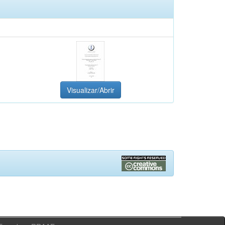
Visualizar/Abrir