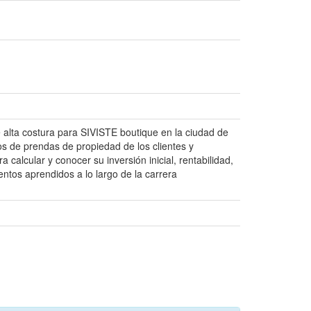
e alta costura para SIVISTE boutique en la ciudad de
s de prendas de propiedad de los clientes y
 calcular y conocer su inversión inicial, rentabilidad,
ntos aprendidos a lo largo de la carrera