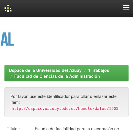
Skip
navigation
Dspace de la Universidad del Azuay
1 Trabajos
Facultad de Ciencias de la Administración
Por favor, use este identificador para citar o enlazar este
ítem:
http://dspace.uazuay.edu.ec/handle/datos/1905
Título :
Estudio de factibilidad para la elaboración de