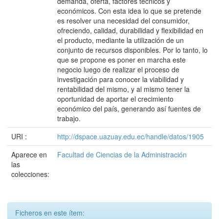
demanda, oferta, factores técnicos y
económicos. Con esta idea lo que se pretende
es resolver una necesidad del consumidor,
ofreciendo, calidad, durabilidad y flexibilidad en
el producto, mediante la utilización de un
conjunto de recursos disponibles. Por lo tanto, lo
que se propone es poner en marcha este
negocio luego de realizar el proceso de
investigación para conocer la viabilidad y
rentabilidad del mismo, y al mismo tener la
oportunidad de aportar el crecimiento
económico del país, generando así fuentes de
trabajo.
URI :
http://dspace.uazuay.edu.ec/handle/datos/1905
Aparece en
Facultad de Ciencias de la Administración
las
colecciones:
Ficheros en este ítem: