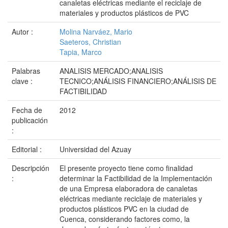
canaletas eléctricas mediante el reciclaje de
materiales y productos plásticos de PVC
Autor :
Molina Narváez, Mario
Saeteros, Christian
Tapia, Marco
Palabras
ANALISIS MERCADO;ANALISIS
clave :
TECNICO;ANÁLISIS FINANCIERO;ANÁLISIS DE
FACTIBILIDAD
Fecha de
2012
publicación
:
Editorial :
Universidad del Azuay
Descripción
El presente proyecto tiene como finalidad
:
determinar la Factibilidad de la Implementación
de una Empresa elaboradora de canaletas
eléctricas mediante reciclaje de materiales y
productos plásticos PVC en la ciudad de
Cuenca, considerando factores como, la