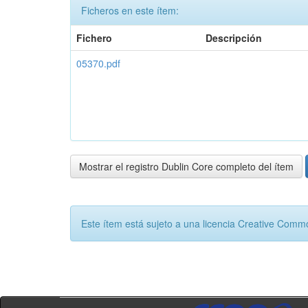
Ficheros en este ítem:
Fichero
Descripción
05370.pdf
Mostrar el registro Dublin Core completo del ítem
Este ítem está sujeto a una licencia Creative Com