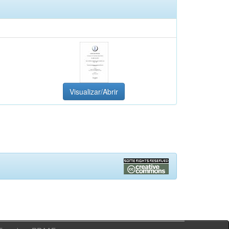
Visualizar/Abrir