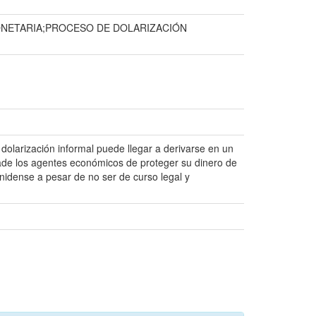
MONETARIA;PROCESO DE DOLARIZACIÓN
 dolarización informal puede llegar a derivarse en un
dade los agentes económicos de proteger su dinero de
nidense a pesar de no ser de curso legal y