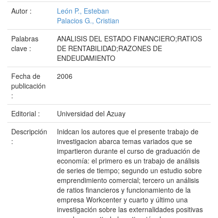
Autor :
León P., Esteban
Palacios G., Cristian
Palabras
ANALISIS DEL ESTADO FINANCIERO;RATIOS
clave :
DE RENTABILIDAD;RAZONES DE
ENDEUDAMIENTO
Fecha de
2006
publicación
:
Editorial :
Universidad del Azuay
Descripción
Inidcan los autores que el presente trabajo de
:
investigacion abarca temas variados que se
impartieron durante el curso de graduación de
economía: el primero es un trabajo de análisis
de series de tiempo; segundo un estudio sobre
emprendimiento comercial; tercero un análisis
de ratios financieros y funcionamiento de la
empresa Workcenter y cuarto y último una
investigación sobre las externalidades positivas