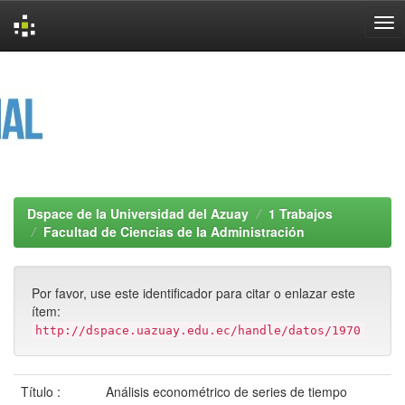
Skip
navigation
Dspace de la Universidad del Azuay
1 Trabajos
Facultad de Ciencias de la Administración
Por favor, use este identificador para citar o enlazar este
ítem:
http://dspace.uazuay.edu.ec/handle/datos/1970
Título :
Análisis econométrico de series de tiempo