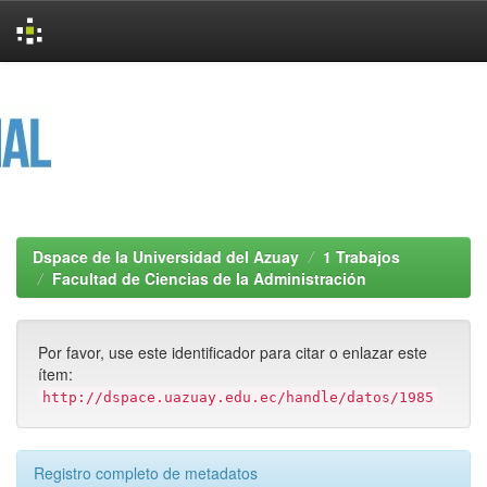
Skip
navigation
Dspace de la Universidad del Azuay
1 Trabajos
Facultad de Ciencias de la Administración
Por favor, use este identificador para citar o enlazar este
ítem:
http://dspace.uazuay.edu.ec/handle/datos/1985
Registro completo de metadatos