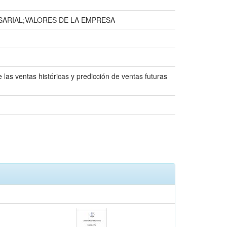
ARIAL;VALORES DE LA EMPRESA
 las ventas históricas y predicción de ventas futuras