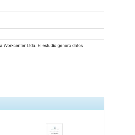
sa Workcenter Ltda. El estudio generó datos