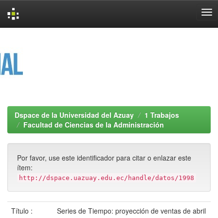
Skip
navigation
Dspace de la Universidad del Azuay
1 Trabajos
Facultad de Ciencias de la Administración
Por favor, use este identificador para citar o enlazar este
ítem:
http://dspace.uazuay.edu.ec/handle/datos/1998
Título :
Series de Tiempo: proyección de ventas de abril