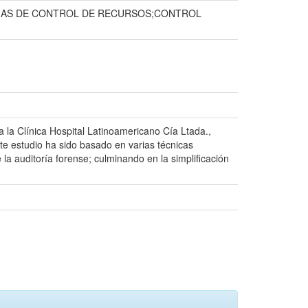
EMAS DE CONTROL DE RECURSOS;CONTROL
 la Clínica Hospital Latinoamericano Cía Ltada.,
te estudio ha sido basado en varias técnicas
la auditoría forense; culminando en la simplificación