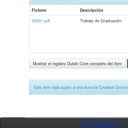
Fichero
Descripción
06901.pdf
Trabajo de Graduación
Mostrar el registro Dublin Core completo del ítem
Este ítem está sujeto a una licencia Creative Com