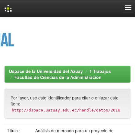
Skip
navigation
Dspace de la Universidad del Azuay
1 Trabajos
Facultad de Ciencias de la Administración
Por favor, use este identificador para citar o enlazar este
ítem:
http://dspace.uazuay.edu.ec/handle/datos/2016
Título :
Análisis de mercado para un proyecto de