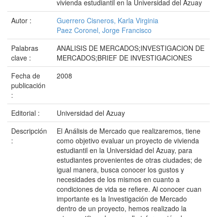
vivienda estudiantil en la Universidad del Azuay
Autor :
Guerrero Cisneros, Karla Virginia
Paez Coronel, Jorge Francisco
Palabras
ANALISIS DE MERCADOS;INVESTIGACION DE
clave :
MERCADOS;BRIEF DE INVESTIGACIONES
Fecha de
2008
publicación
:
Editorial :
Universidad del Azuay
Descripción
El Análisis de Mercado que realizaremos, tiene
:
como objetivo evaluar un proyecto de vivienda
estudiantil en la Universidad del Azuay, para
estudiantes provenientes de otras ciudades; de
igual manera, busca conocer los gustos y
necesidades de los mismos en cuanto a
condiciones de vida se refiere. Al conocer cuan
importante es la Investigación de Mercado
dentro de un proyecto, hemos realizado la