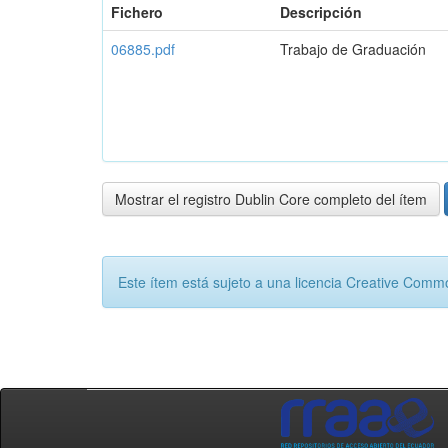
Fichero
Descripción
06885.pdf
Trabajo de Graduación
Mostrar el registro Dublin Core completo del ítem
Este ítem está sujeto a una licencia Creative Com