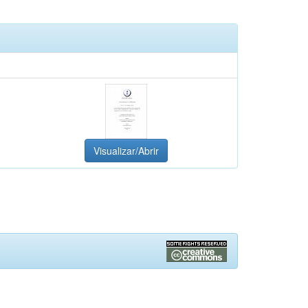
Visualizar/Abrir