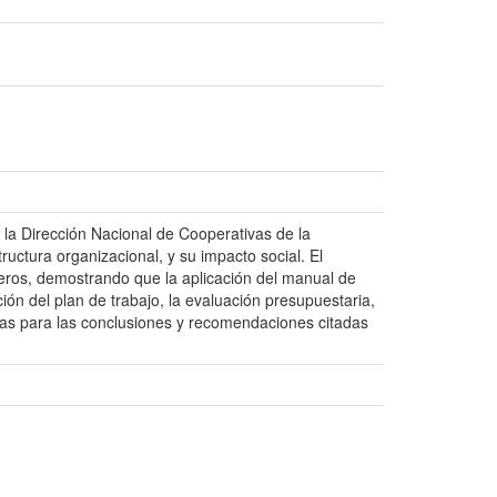
 la Dirección Nacional de Cooperativas de la
ructura organizacional, y su impacto social. El
cieros, demostrando que la aplicación del manual de
ción del plan de trabajo, la evaluación presupuestaria,
utas para las conclusiones y recomendaciones citadas