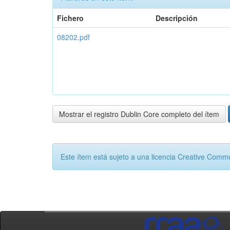
Fichero
Descripción
08202.pdf
Mostrar el registro Dublin Core completo del ítem
Este ítem está sujeto a una licencia Creative Com