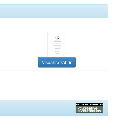
Visualizar/Abrir