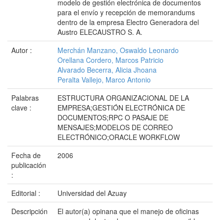
modelo de gestión electrónica de documentos
para el envío y recepción de memorandums
dentro de la empresa Electro Generadora del
Austro ELECAUSTRO S. A.
Autor :
Merchán Manzano, Oswaldo Leonardo
Orellana Cordero, Marcos Patricio
Alvarado Becerra, Alicia Jhoana
Peralta Vallejo, Marco Antonio
Palabras
ESTRUCTURA ORGANIZACIONAL DE LA
clave :
EMPRESA;GESTIÓN ELECTRÓNICA DE
DOCUMENTOS;RPC O PASAJE DE
MENSAJES;MODELOS DE CORREO
ELECTRÓNICO;ORACLE WORKFLOW
Fecha de
2006
publicación
:
Editorial :
Universidad del Azuay
Descripción
El autor(a) opinana que el manejo de oficinas