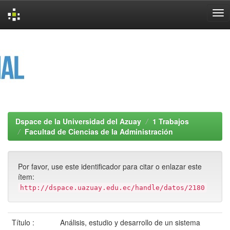
Skip
navigation
Dspace de la Universidad del Azuay
1 Trabajos
Facultad de Ciencias de la Administración
Por favor, use este identificador para citar o enlazar este
ítem:
http://dspace.uazuay.edu.ec/handle/datos/2180
Título :
Análisis, estudio y desarrollo de un sistema