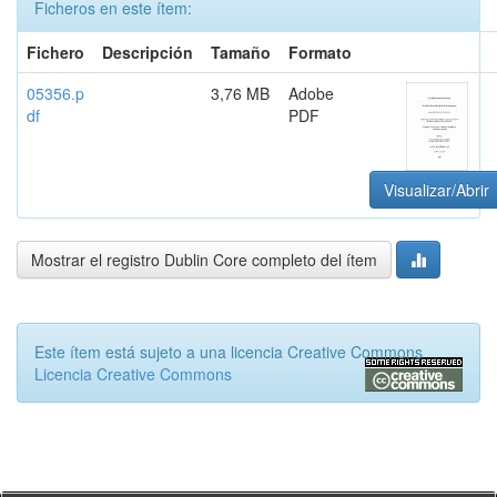
Ficheros en este ítem:
Fichero
Descripción
Tamaño
Formato
05356.p
3,76 MB
Adobe
df
PDF
Visualizar/Abrir
Mostrar el registro Dublin Core completo del ítem
Este ítem está sujeto a una licencia Creative Commons
Licencia Creative Commons