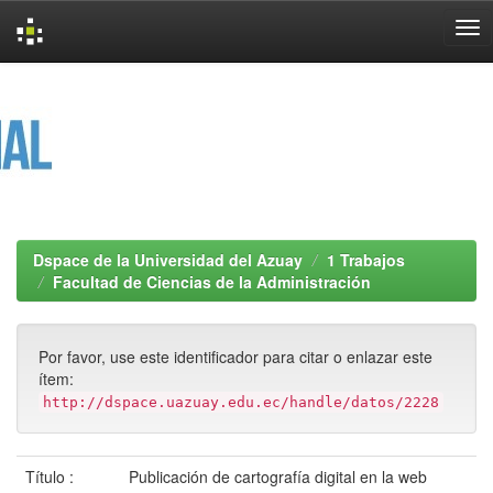
Skip
navigation
Dspace de la Universidad del Azuay
1 Trabajos
Facultad de Ciencias de la Administración
Por favor, use este identificador para citar o enlazar este
ítem:
http://dspace.uazuay.edu.ec/handle/datos/2228
Título :
Publicación de cartografía digital en la web