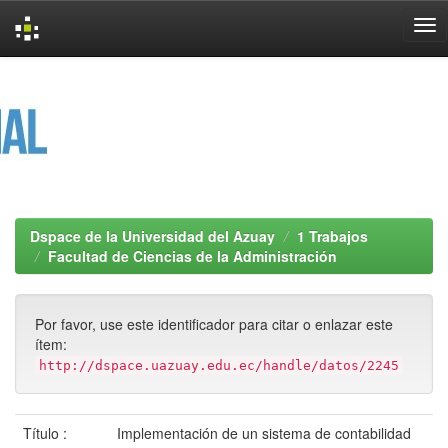
Skip
navigation
Dspace de la Universidad del Azuay
1 Trabajos
Facultad de Ciencias de la Administración
Por favor, use este identificador para citar o enlazar este
ítem:
http://dspace.uazuay.edu.ec/handle/datos/2245
Título :
Implementación de un sistema de contabilidad