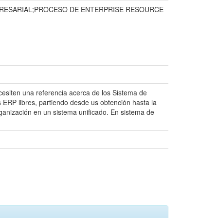
RESARIAL;PROCESO DE ENTERPRISE RESOURCE
ecesiten una referencia acerca de los Sistema de
 ERP libres, partiendo desde us obtención hasta la
rganización en un sistema unificado. En sistema de