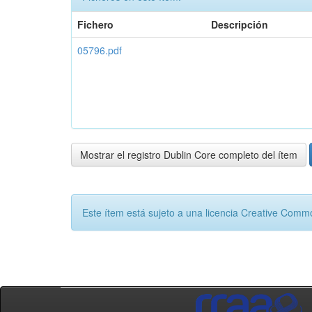
Fichero
Descripción
05796.pdf
Mostrar el registro Dublin Core completo del ítem
Este ítem está sujeto a una licencia Creative Com