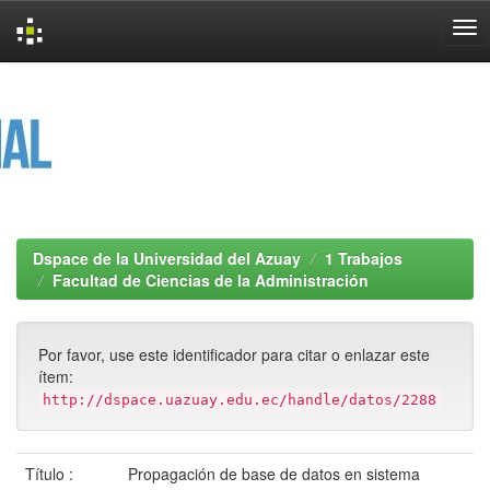
Skip
navigation
Dspace de la Universidad del Azuay
1 Trabajos
Facultad de Ciencias de la Administración
Por favor, use este identificador para citar o enlazar este
ítem:
http://dspace.uazuay.edu.ec/handle/datos/2288
Título :
Propagación de base de datos en sistema