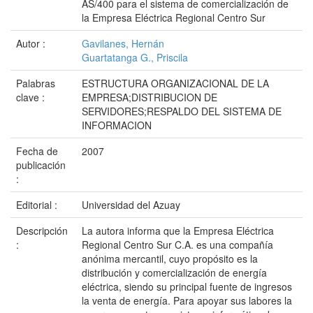
AS/400 para el sistema de comercialización de
la Empresa Eléctrica Regional Centro Sur
Autor :
Gavilanes, Hernán
Guartatanga G., Priscila
Palabras
ESTRUCTURA ORGANIZACIONAL DE LA
clave :
EMPRESA;DISTRIBUCION DE
SERVIDORES;RESPALDO DEL SISTEMA DE
INFORMACION
Fecha de
2007
publicación
:
Editorial :
Universidad del Azuay
Descripción
La autora informa que la Empresa Eléctrica
:
Regional Centro Sur C.A. es una compañía
anónima mercantil, cuyo propósito es la
distribución y comercialización de energía
eléctrica, siendo su principal fuente de ingresos
la venta de energía. Para apoyar sus labores la