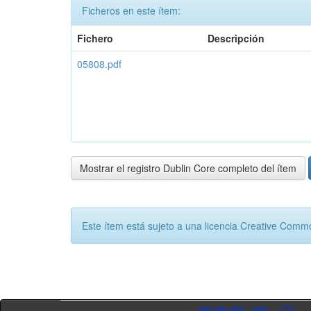
Ficheros en este ítem:
Fichero
Descripción
05808.pdf
Mostrar el registro Dublin Core completo del ítem
Este ítem está sujeto a una licencia Creative Com