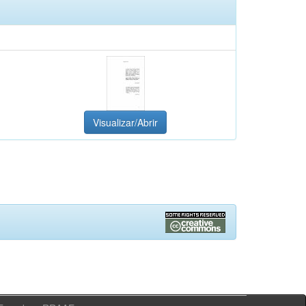
Visualizar/Abrir