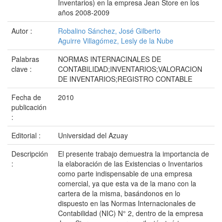
Inventarios) en la empresa Jean Store en los
años 2008-2009
Autor :
Robalino Sánchez, José Gilberto
Aguirre Villagómez, Lesly de la Nube
Palabras
NORMAS INTERNACINALES DE
clave :
CONTABILIDAD;INVENTARIOS;VALORACION
DE INVENTARIOS;REGISTRO CONTABLE
Fecha de
2010
publicación
:
Editorial :
Universidad del Azuay
Descripción
El presente trabajo demuestra la importancia de
:
la elaboración de las Existencias o Inventarios
como parte indispensable de una empresa
comercial, ya que esta va de la mano con la
cartera de la misma, basándonos en lo
dispuesto en las Normas Internacionales de
Contabilidad (NIC) N° 2, dentro de la empresa