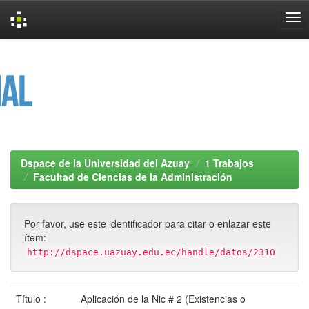
Skip
navigation
Dspace de la Universidad del Azuay
1 Trabajos
Facultad de Ciencias de la Administración
Por favor, use este identificador para citar o enlazar este
ítem:
http://dspace.uazuay.edu.ec/handle/datos/2310
Título :
Aplicación de la Nic # 2 (Existencias o