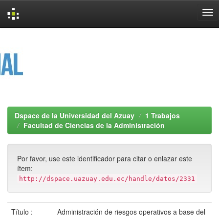
Skip
navigation
Dspace de la Universidad del Azuay
1 Trabajos
Facultad de Ciencias de la Administración
Por favor, use este identificador para citar o enlazar este
ítem:
http://dspace.uazuay.edu.ec/handle/datos/2331
Título :
Administración de riesgos operativos a base del