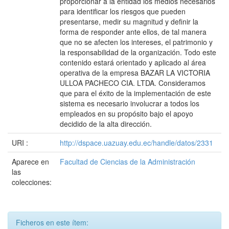
proporcionar a la entidad los medios necesarios
para identificar los riesgos que pueden
presentarse, medir su magnitud y definir la
forma de responder ante ellos, de tal manera
que no se afecten los intereses, el patrimonio y
la responsabilidad de la organización. Todo este
contenido estará orientado y aplicado al área
operativa de la empresa BAZAR LA VICTORIA
ULLOA PACHECO CIA. LTDA. Consideramos
que para el éxito de la implementación de este
sistema es necesario involucrar a todos los
empleados en su propósito bajo el apoyo
decidido de la alta dirección.
URI :
http://dspace.uazuay.edu.ec/handle/datos/2331
Aparece en
Facultad de Ciencias de la Administración
las
colecciones:
Ficheros en este ítem: