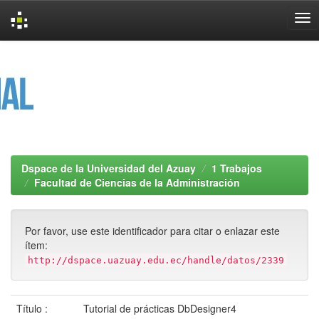
Skip
navigation
Dspace de la Universidad del Azuay
1 Trabajos
Facultad de Ciencias de la Administración
Por favor, use este identificador para citar o enlazar este
ítem:
http://dspace.uazuay.edu.ec/handle/datos/2339
Título :
Tutorial de prácticas DbDesigner4