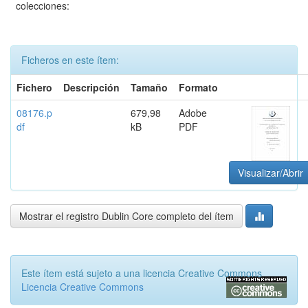
colecciones:
Ficheros en este ítem:
Fichero
Descripción
Tamaño
Formato
08176.p
679,98
Adobe
df
kB
PDF
Visualizar/Abrir
Mostrar el registro Dublin Core completo del ítem
Este ítem está sujeto a una licencia Creative Commons
Licencia Creative Commons