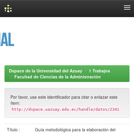
Skip
navigation
Dspace de la Universidad del Azuay
1 Trabajos
Facultad de Ciencias de la Administración
Por favor, use este identificador para citar o enlazar este
ítem:
http://dspace.uazuay.edu.ec/handle/datos/2341
Título :
Guía metodológica para la elaboración del