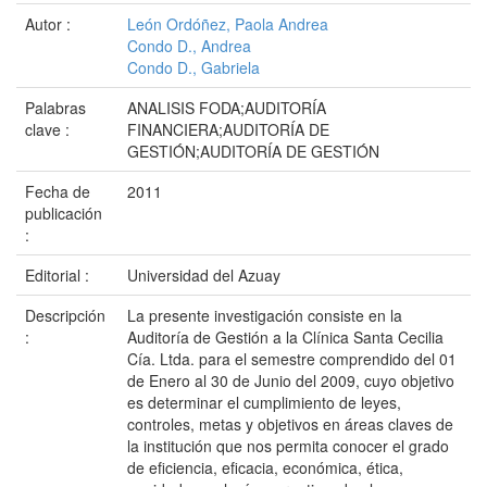
Autor :
León Ordóñez, Paola Andrea
Condo D., Andrea
Condo D., Gabriela
Palabras
ANALISIS FODA;AUDITORÍA
clave :
FINANCIERA;AUDITORÍA DE
GESTIÓN;AUDITORÍA DE GESTIÓN
Fecha de
2011
publicación
:
Editorial :
Universidad del Azuay
Descripción
La presente investigación consiste en la
:
Auditoría de Gestión a la Clínica Santa Cecilia
Cía. Ltda. para el semestre comprendido del 01
de Enero al 30 de Junio del 2009, cuyo objetivo
es determinar el cumplimiento de leyes,
controles, metas y objetivos en áreas claves de
la institución que nos permita conocer el grado
de eficiencia, eficacia, económica, ética,