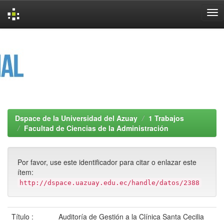
Skip
navigation
Dspace de la Universidad del Azuay
1 Trabajos
Facultad de Ciencias de la Administración
Por favor, use este identificador para citar o enlazar este
ítem:
http://dspace.uazuay.edu.ec/handle/datos/2388
Título :
Auditoría de Gestión a la Clínica Santa Cecilia