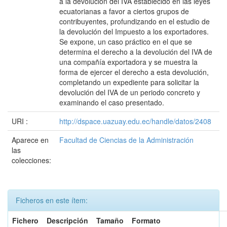
a la devolución del IVA establecido en las leyes
ecuatorianas a favor a ciertos grupos de
contribuyentes, profundizando en el estudio de
la devolución del Impuesto a los exportadores.
Se expone, un caso práctico en el que se
determina el derecho a la devolución del IVA de
una compañía exportadora y se muestra la
forma de ejercer el derecho a esta devolución,
completando un expediente para solicitar la
devolución del IVA de un periodo concreto y
examinando el caso presentado.
URI :
http://dspace.uazuay.edu.ec/handle/datos/2408
Aparece en
Facultad de Ciencias de la Administración
las
colecciones:
Ficheros en este ítem:
Fichero
Descripción
Tamaño
Formato