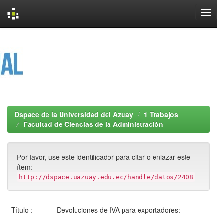
Skip
navigation
Dspace de la Universidad del Azuay
1 Trabajos
Facultad de Ciencias de la Administración
Por favor, use este identificador para citar o enlazar este
ítem:
http://dspace.uazuay.edu.ec/handle/datos/2408
Título :
Devoluciones de IVA para exportadores: