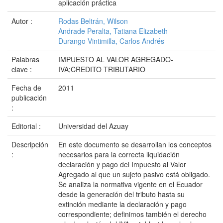
aplicación práctica
Autor :
Rodas Beltrán, Wilson
Andrade Peralta, Tatiana Elizabeth
Durango Vintimilla, Carlos Andrés
Palabras
IMPUESTO AL VALOR AGREGADO-
clave :
IVA;CREDITO TRIBUTARIO
Fecha de
2011
publicación
:
Editorial :
Universidad del Azuay
Descripción
En este documento se desarrollan los conceptos
:
necesarios para la correcta liquidación
declaración y pago del Impuesto al Valor
Agregado al que un sujeto pasivo está obligado.
Se analiza la normativa vigente en el Ecuador
desde la generación del tributo hasta su
extinción mediante la declaración y pago
correspondiente; definimos también el derecho