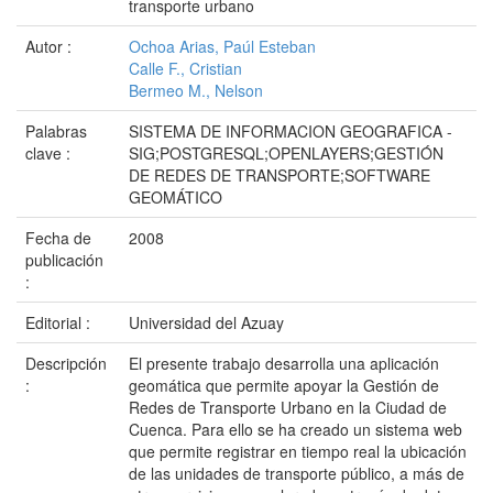
transporte urbano
Autor :
Ochoa Arias, Paúl Esteban
Calle F., Cristian
Bermeo M., Nelson
Palabras
SISTEMA DE INFORMACION GEOGRAFICA -
clave :
SIG;POSTGRESQL;OPENLAYERS;GESTIÓN
DE REDES DE TRANSPORTE;SOFTWARE
GEOMÁTICO
Fecha de
2008
publicación
:
Editorial :
Universidad del Azuay
Descripción
El presente trabajo desarrolla una aplicación
:
geomática que permite apoyar la Gestión de
Redes de Transporte Urbano en la Ciudad de
Cuenca. Para ello se ha creado un sistema web
que permite registrar en tiempo real la ubicación
de las unidades de transporte público, a más de