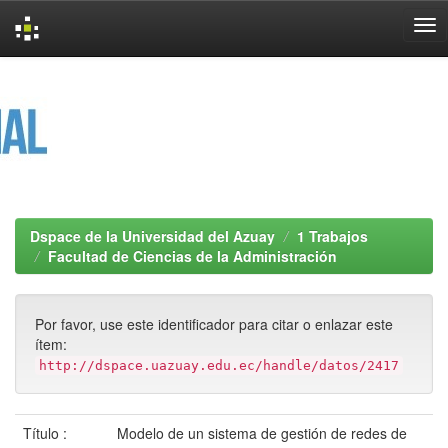
Skip
navigation
Dspace de la Universidad del Azuay
1 Trabajos
Facultad de Ciencias de la Administración
Por favor, use este identificador para citar o enlazar este
ítem:
http://dspace.uazuay.edu.ec/handle/datos/2417
Título :
Modelo de un sistema de gestión de redes de