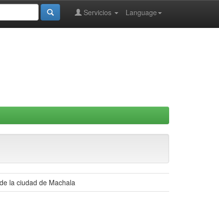
Servicios
Language
 de la ciudad de Machala