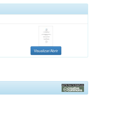
Visualizar/Abrir