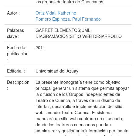
los grupos de teatro de Cuencanos
Autor :
Ortiz Vidal, Katherine
Romero Espinoza, Paúl Fernando
Palabras
GARRET-ELEMENTOS;UML-
clave :
DIAGRAMACION;SITIO WEB-DESARROLLO
Fecha de
2011
publicación
:
Editorial :
Universidad del Azuay
Descripción
La presente monografía tiene como objetivo
:
principal generar un sistema que permita apoyar
la difusión de los Grupos Independientes de
Teatro de Cuenca, a través de un diseño de
interfaz, desarrollo e implementación del sitio
web llamado Teatro Cuenca. El sistema
manejará un sitio web centrado en el usuario;
donde los teatreros cuencanos puedan
administrar y gestionar la información pertinente