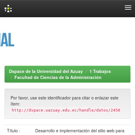
Skip
navigation
Dspace de la Universidad del Azuay
1 Trabajos
Facultad de Ciencias de la Administración
Por favor, use este identificador para citar o enlazar este
ítem:
http://dspace.uazuay.edu.ec/handle/datos/2450
Título :
Desarrollo e implementación del sitio web para