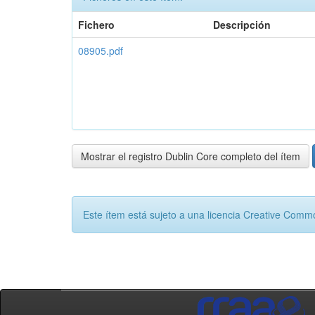
Fichero
Descripción
08905.pdf
Mostrar el registro Dublin Core completo del ítem
Este ítem está sujeto a una licencia Creative Com