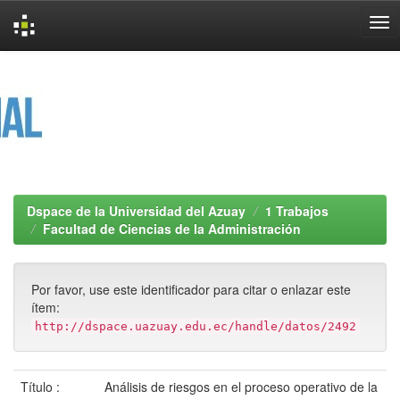
Skip
navigation
Dspace de la Universidad del Azuay
1 Trabajos
Facultad de Ciencias de la Administración
Por favor, use este identificador para citar o enlazar este
ítem:
http://dspace.uazuay.edu.ec/handle/datos/2492
Título :
Análisis de riesgos en el proceso operativo de la