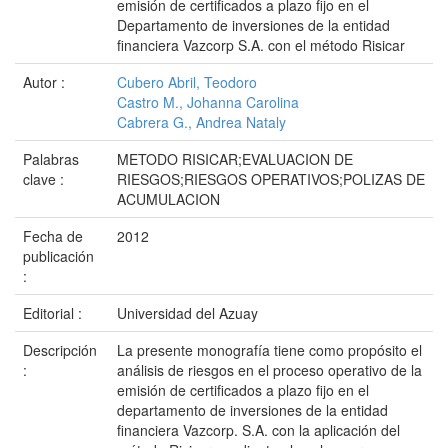
emisión de certificados a plazo fijo en el
Departamento de inversiones de la entidad
financiera Vazcorp S.A. con el método Risicar
Autor :
Cubero Abril, Teodoro
Castro M., Johanna Carolina
Cabrera G., Andrea Nataly
Palabras
METODO RISICAR;EVALUACION DE
clave :
RIESGOS;RIESGOS OPERATIVOS;POLIZAS DE
ACUMULACION
Fecha de
2012
publicación
:
Editorial :
Universidad del Azuay
Descripción
La presente monografía tiene como propósito el
:
análisis de riesgos en el proceso operativo de la
emisión de certificados a plazo fijo en el
departamento de inversiones de la entidad
financiera Vazcorp. S.A. con la aplicación del