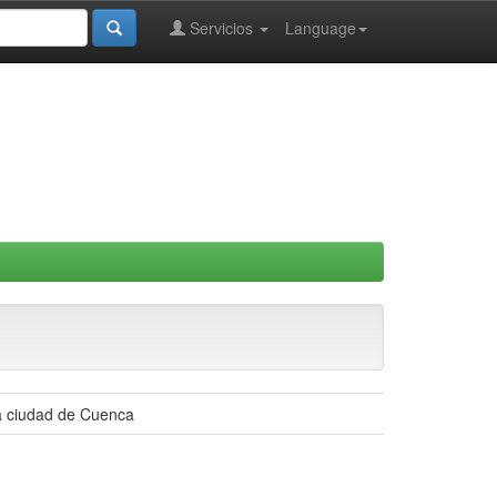
Servicios
Language
la ciudad de Cuenca