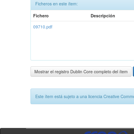
Ficheros en este ítem:
Fichero
Descripción
09710.pdf
Mostrar el registro Dublin Core completo del ítem
Este ítem está sujeto a una licencia Creative Com