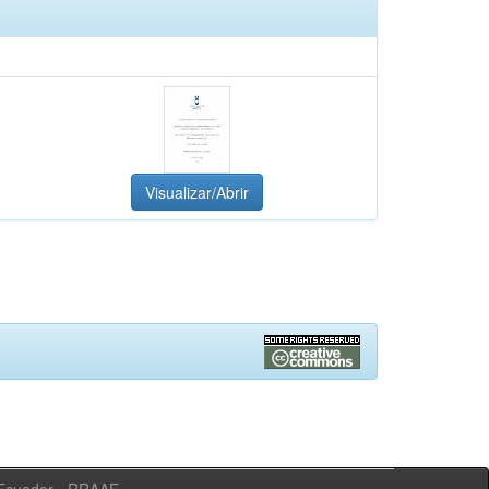
Visualizar/Abrir