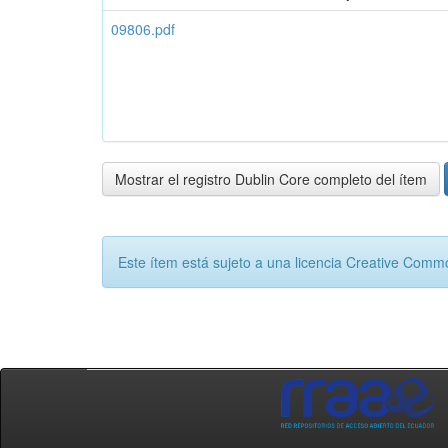
09806.pdf
Mostrar el registro Dublin Core completo del ítem
Este ítem está sujeto a una licencia Creative Com