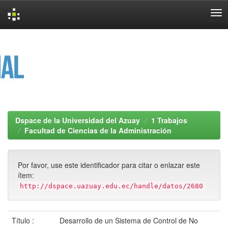
Skip
navigation
Dspace de la Universidad del Azuay
1 Trabajos
Facultad de Ciencias de la Administración
Por favor, use este identificador para citar o enlazar este
ítem:
http://dspace.uazuay.edu.ec/handle/datos/2680
Título :
Desarrollo de un Sistema de Control de No