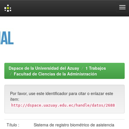
Skip
navigation
Dspace de la Universidad del Azuay
1 Trabajos
Facultad de Ciencias de la Administración
Por favor, use este identificador para citar o enlazar este
ítem:
http://dspace.uazuay.edu.ec/handle/datos/2688
Título :
Sistema de registro biométrico de asistencia