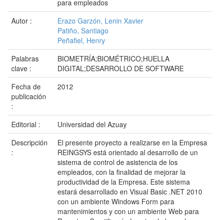
para empleados
Autor :
Erazo Garzón, Lenin Xavier
Patiño, Santiago
Peñafiel, Henry
Palabras
BIOMETRÍA;BIOMÉTRICO;HUELLA
clave :
DIGITAL;DESARROLLO DE SOFTWARE
Fecha de
2012
publicación
:
Editorial :
Universidad del Azuay
Descripción
El presente proyecto a realizarse en la Empresa
:
REINGSYS está orientado al desarrollo de un
sistema de control de asistencia de los
empleados, con la finalidad de mejorar la
productividad de la Empresa. Este sistema
estará desarrollado en Visual Basic .NET 2010
con un ambiente Windows Form para
mantenimientos y con un ambiente Web para