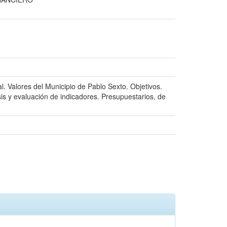
nal. Valores del Municipio de Pablo Sexto. Objetivos.
isis y evaluación de indicadores. Presupuestarios, de