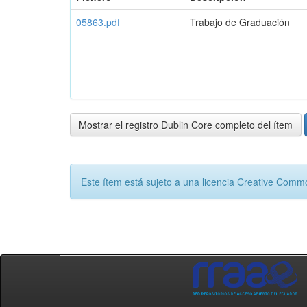
05863.pdf
Trabajo de Graduación
Mostrar el registro Dublin Core completo del ítem
Este ítem está sujeto a una licencia Creative Com