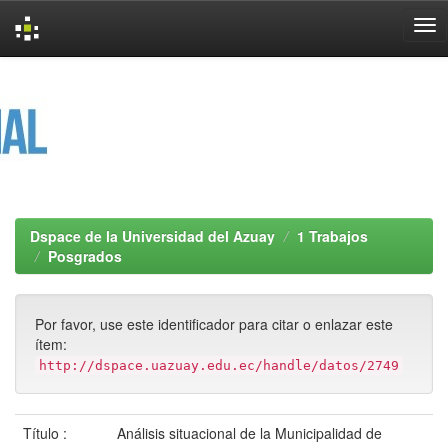
Skip
navigation
Dspace de la Universidad del Azuay
1 Trabajos
Posgrados
Por favor, use este identificador para citar o enlazar este
ítem:
http://dspace.uazuay.edu.ec/handle/datos/2749
Título :
Análisis situacional de la Municipalidad de