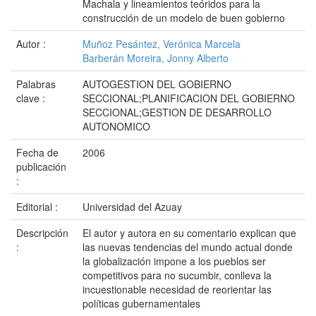
Machala y lineamientos teóridos para la
construcción de un modelo de buen gobierno
Autor :
Muñoz Pesántez, Verónica Marcela
Barberán Moreira, Jonny Alberto
Palabras
AUTOGESTION DEL GOBIERNO
clave :
SECCIONAL;PLANIFICACION DEL GOBIERNO
SECCIONAL;GESTION DE DESARROLLO
AUTONOMICO
Fecha de
2006
publicación
:
Editorial :
Universidad del Azuay
Descripción
El autor y autora en su comentario explican que
:
las nuevas tendencias del mundo actual donde
la globalización impone a los pueblos ser
competitivos para no sucumbir, conlleva la
incuestionable necesidad de reorientar las
políticas gubernamentales