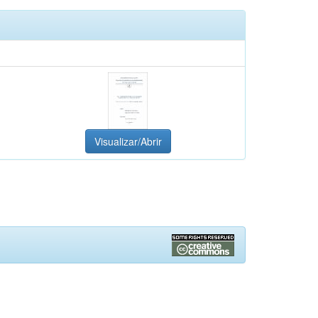
Visualizar/Abrir