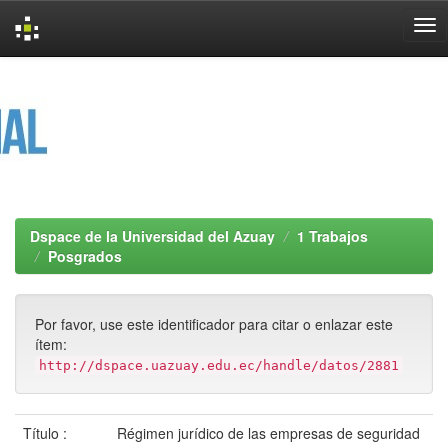
Skip
navigation
Dspace de la Universidad del Azuay
1 Trabajos
Posgrados
Por favor, use este identificador para citar o enlazar este
ítem:
http://dspace.uazuay.edu.ec/handle/datos/2881
Título :
Régimen jurídico de las empresas de seguridad