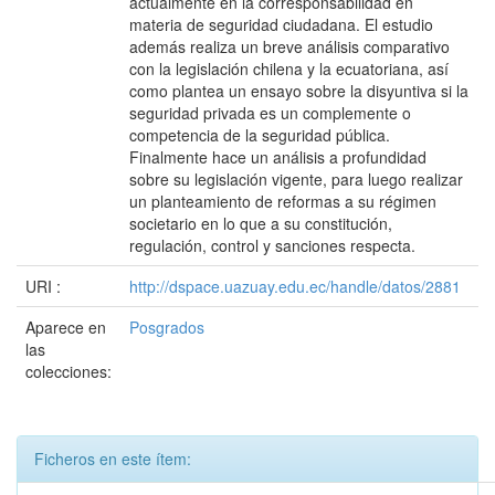
actualmente en la corresponsabilidad en
materia de seguridad ciudadana. El estudio
además realiza un breve análisis comparativo
con la legislación chilena y la ecuatoriana, así
como plantea un ensayo sobre la disyuntiva si la
seguridad privada es un complemente o
competencia de la seguridad pública.
Finalmente hace un análisis a profundidad
sobre su legislación vigente, para luego realizar
un planteamiento de reformas a su régimen
societario en lo que a su constitución,
regulación, control y sanciones respecta.
URI :
http://dspace.uazuay.edu.ec/handle/datos/2881
Aparece en
Posgrados
las
colecciones:
Ficheros en este ítem: