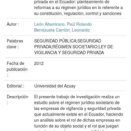
privada en el Ecuador: planteamiento de
reformas a su régimen jurídico en lo referente a
su constitución, regulación, control y sanciones
Autor :
León Altamirano, Paúl Rolando
Berrezueta Carrión, Leonardo
Palabras
SEGURIDAD PÚBLICA;SEGURIDAD
clave :
PRIVADA;RÉGIMEN SOCIETARIO;LEY DE
VIGILANCIA Y SEGURIDAD PRIVADA
Fecha de
2012
publicación
:
Editorial :
Universidad del Azuay
Descripción
El presente trabajo de investigación realiza un
:
estudio sobre el régimen jurídico societario de
las empresas de vigilancia y seguridad privada
que actualmente existe en el Ecuador, haciendo
un análisis sobre el rol de dichas empresas en
función de su objeto social y el rol que juegan