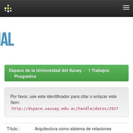
Skip
navigation
Dspace de la Universidad del Azuay
1 Trabajos
Posgrados
Por favor, use este identificador para citar o enlazar este
ítem:
http://dspace.uazuay.edu.ec/handle/datos/2927
Título :
Arquitectura como sistema de relaciones