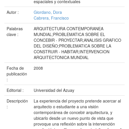
espaciales y contextuales
Autor :
Giordano, Dora
Cabrera, Francisco
Palabras
ARQUITECTURA CONTEMPORANEA
clave :
MUNDIAL;PROBLEMATICA SOBRE EL
CONCEBIR - PROYECTAR;ANALISIS GRAFICO
DEL DISEÑO;PROBLEMATICA SOBRE LA
CONSTRUIR - HABITAR;INTERVENCION
ARQUITECTONICA MUNDIAL
Fecha de
2008
publicación
:
Editorial :
Universidad del Azuay
Descripción
La experiencia del proyecto pretende acercar al
:
arquitecto o estudiante a una visión
contemporánea de concebir arquitectura, y
ubicarlo desde un nuevo punto de vista que
provoque una reflexión sobre la intervención