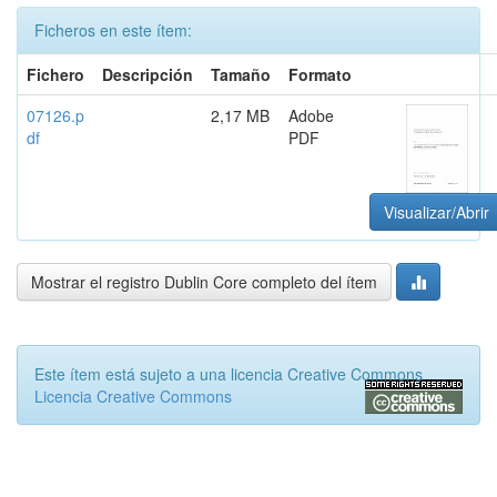
Ficheros en este ítem:
Fichero
Descripción
Tamaño
Formato
07126.p
2,17 MB
Adobe
df
PDF
Visualizar/Abrir
Mostrar el registro Dublin Core completo del ítem
Este ítem está sujeto a una licencia Creative Commons
Licencia Creative Commons