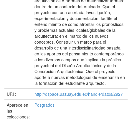
arquitectónica o "formas de materializar formas"
dentro de un contexto determinado. Que el
proyecto con una acertada investigación,
experimentación y documentación, facilite el
entendimiento de cómo afrontar los pronósticos
y problemas actuales locales/globales de la
arquitectura; en el marco de los nuevos
conceptos. Construir un marco para el
desarrollo de una interdisciplinariedad basada
en los aportes del pensamiento contemporáneo
a los diversos campos que implican la práctica
proyectual del Diseño Arquitectónico y de la
Concreción Arquitectónica. Que el proyecto
aporte a nuevas metodologías de enseñanza en
la formación del estudiante arquitecto.
URI :
http://dspace.uazuay.edu.ec/handle/datos/2927
Aparece en
Posgrados
las
colecciones: