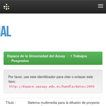
Skip
navigation
Dspace de la Universidad del Azuay
1 Trabajos
Posgrados
Por favor, use este identificador para citar o enlazar este
ítem:
http://dspace.uazuay.edu.ec/handle/datos/2959
Título :
Sistema multimedia para la difusión de proyecto