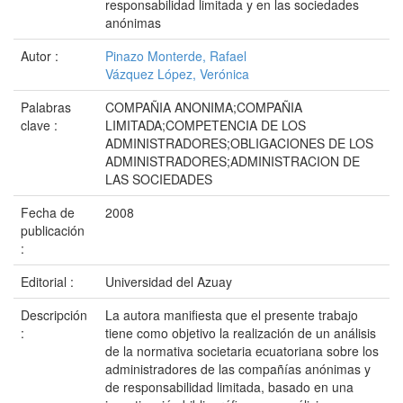
responsabilidad limitada y en las sociedades
anónimas
Autor :
Pinazo Monterde, Rafael
Vázquez López, Verónica
Palabras
COMPAÑIA ANONIMA;COMPAÑIA
clave :
LIMITADA;COMPETENCIA DE LOS
ADMINISTRADORES;OBLIGACIONES DE LOS
ADMINISTRADORES;ADMINISTRACION DE
LAS SOCIEDADES
Fecha de
2008
publicación
:
Editorial :
Universidad del Azuay
Descripción
La autora manifiesta que el presente trabajo
:
tiene como objetivo la realización de un análisis
de la normativa societaria ecuatoriana sobre los
administradores de las compañías anónimas y
de responsabilidad limitada, basado en una