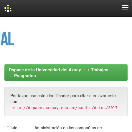
Skip
navigation
Dspace de la Universidad del Azuay
1 Trabajos
Posgrados
Por favor, use este identificador para citar o enlazar este
ítem:
http://dspace.uazuay.edu.ec/handle/datos/3017
Título :
Administración en las compañías de