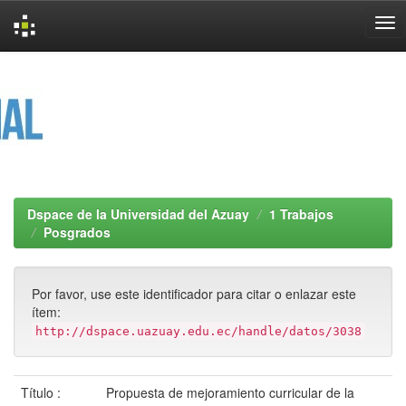
Skip
navigation
Dspace de la Universidad del Azuay
1 Trabajos
Posgrados
Por favor, use este identificador para citar o enlazar este
ítem:
http://dspace.uazuay.edu.ec/handle/datos/3038
Título :
Propuesta de mejoramiento curricular de la