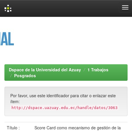
Skip
navigation
Dspace de la Universidad del Azuay
1 Trabajos
Posgrados
Por favor, use este identificador para citar o enlazar este
ítem:
http://dspace.uazuay.edu.ec/handle/datos/3063
Título :
Score Card como mecanismo de gestión de la