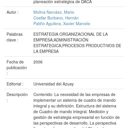
planeación estratégica de DACA
Autor :
Molina Narváez, Mario
Coellar Burbano, Hernán
Patiño Aguilera, Xavier Marcelo
Palabras
ESTRATEGIA ORGANIZACIONAL DE LA
clave :
EMPRESA;ADMINISTRACIÓN
ESTRATEGICA;PROCESOS PRODUCTIVOS DE
LA EMPRESA
Fecha de
2006
publicación
:
Editorial :
Universidad del Azuay
Descripción
Contenido: La necesidad de las empresas de
:
implementar un sistema de cuadro de mando
integral y su definición. Estructura del sistema
de Cuadro de mando integral. Medición y
gestión de estrategia empresarial en función de
las perspectivas de desarrollo. La perspectiva