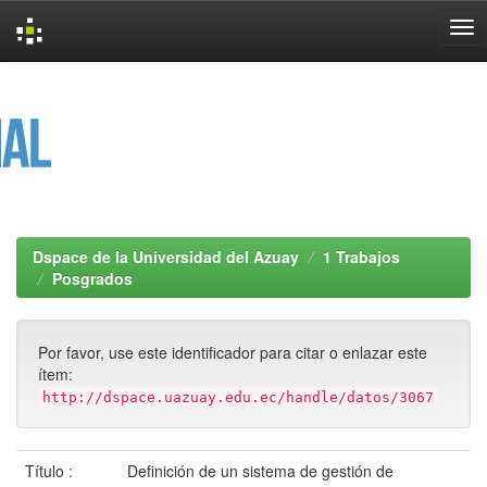
Skip
navigation
Dspace de la Universidad del Azuay
1 Trabajos
Posgrados
Por favor, use este identificador para citar o enlazar este
ítem:
http://dspace.uazuay.edu.ec/handle/datos/3067
Título :
Definición de un sistema de gestión de