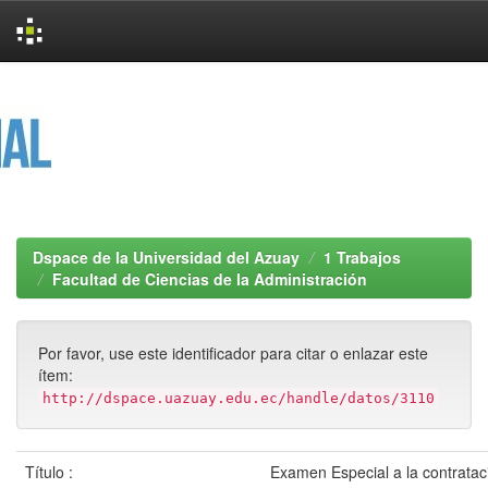
Skip
navigation
Dspace de la Universidad del Azuay
1 Trabajos
Facultad de Ciencias de la Administración
Por favor, use este identificador para citar o enlazar este
ítem:
http://dspace.uazuay.edu.ec/handle/datos/3110
Título :
Examen Especial a la contratac